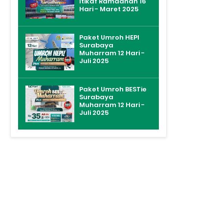
Itikaf Ramadhan 16
Hari - Maret 2025
Paket Umroh HEPI
Surabaya
Muharram 12 Hari -
Juli 2025
Paket Umroh BESTie
Surabaya
Muharram 12 Hari -
Juli 2025