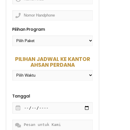
Pilihan Program
PILIHAN JADWAL KE KANTOR
AHSAN PERDANA
Tanggal