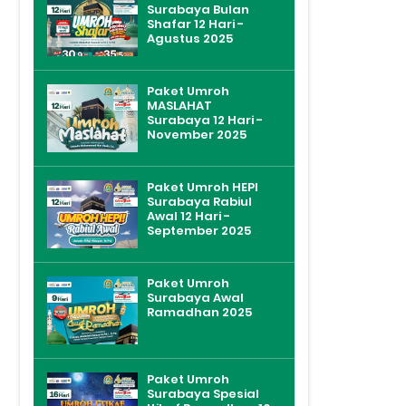
Surabaya Bulan
Shafar 12 Hari -
Agustus 2025
Paket Umroh
MASLAHAT
Surabaya 12 Hari -
November 2025
Paket Umroh HEPI
Surabaya Rabiul
Awal 12 Hari -
September 2025
Paket Umroh
Surabaya Awal
Ramadhan 2025
Paket Umroh
Surabaya Spesial