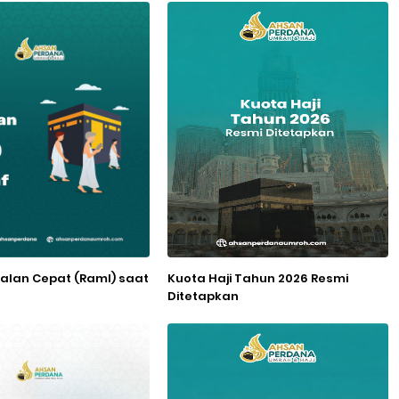
alan Cepat (Raml) saat
Kuota Haji Tahun 2026 Resmi
Ditetapkan