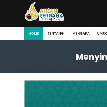
HOME
TENTANG
MENGAPA
UMR
Menyin