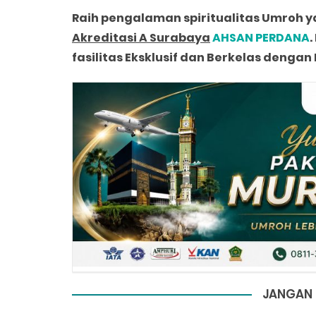
Raih pengalaman spiritualitas Umroh
Akreditasi A Surabaya
AHSAN PERDANA
.
fasilitas Eksklusif dan Berkelas denga
JANGAN 