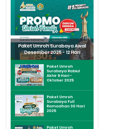
Paket Umroh Surabaya Awal
Desember 2025 - 12 Hari
Paket Umroh
Surabaya Rabiul
Akhir 9 Hari -
Oktober 2025
Paket Umroh
Surabaya Full
Ramadhan 30 Hari
2025
Paket Umroh