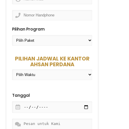
Pilihan Program
PILIHAN JADWAL KE KANTOR
AHSAN PERDANA
Tanggal