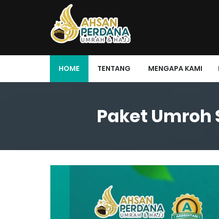
HOME
TENTANG
MENGAPA KAMI
Paket Umroh 