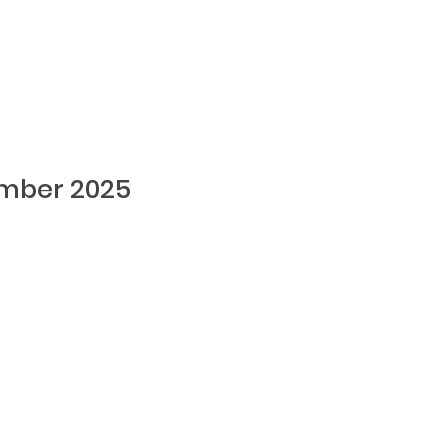
ember 2025