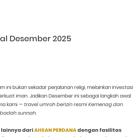
al Desember 2025
m ini bukan sekadar perjalanan religi, melainkan investasi
rkuat iman. Jadikan Desember ini sebagai langkah awal
ama kami —
travel umroh berizin resmi Kemenag dan
badah sunnah.
lainnya dari
AHSAN PERDANA
dengan fasilitas