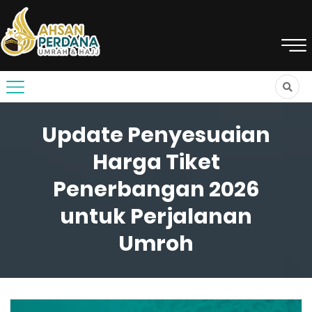
Update Penyesuaian
Harga Tiket
Penerbangan 2026
untuk Perjalanan
Umroh