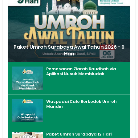
Paket Umroh Surabaya Awal Tahun 2026 - 9
Hari
Pemesanan Ziarah Raudhah via
Aplikasi Nusuk Membludak
Waspadai Calo Berkedok Umroh
Mandiri
Paket Umroh Surabaya 12 Hari -