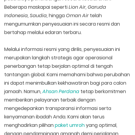
Beberapa maskapai seperti
Lion Air, Garuda
Indonesia, Saudia,
hingga
Oman Air
telah
mengumumkan penyesuaian ini secara resmi dan
bertahap melalui edaran terbaru.
Melalui informasi resmi yang dirilis, penyesuaian ini
merupakan langkah strategis agar operasional
penerbangan tetap berjalan optimal di tengah
tantangan global. Kami memahami bahwa perubahan
ini dapat menimbulkan kekhawatiran bagi para calon
jamaah. Namun,
Ahsan Perdana
tetap berkomitmen
memberikan pelayanan terbaik dengan
mengedepankan transparansi informasi serta
kenyamanan ibadah Anda. Kami akan terus
menghadirkan pilihan
paket umroh
yang optimal,
dengan pendampingan amanah demi perjalanan