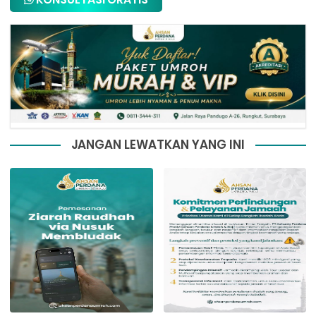
JANGAN LEWATKAN YANG INI