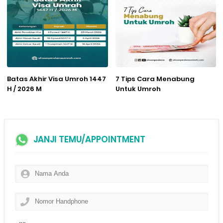
Batas Akhir Visa Umroh 1447
7 Tips Cara Menabung
H / 2026 M
Untuk Umroh
JANJI TEMU/APPOINTMENT