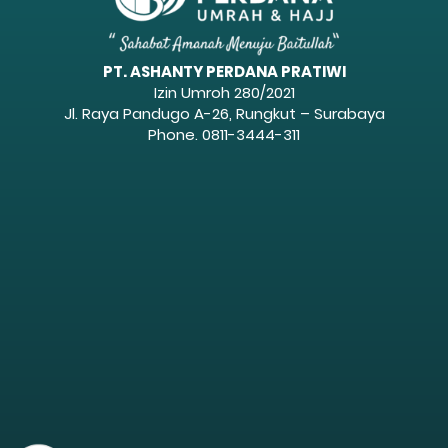
PT. ASHANTY PERDANA PRATIWI
Izin Umroh 280/2021
Jl. Raya Pandugo A-26, Rungkut – Surabaya
Phone. 0811-3444-311