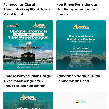
Pemesanan Ziarah
Komitmen Perlindungan
Raudhah via Aplikasi Nusuk
dan Pelayanan Jamaah
Membludak
Umroh
Update Penyesuaian Harga
Ramadhan adalah Bulan
Tiket Penerbangan 2026
Pembersihan Dosa
untuk Perjalanan Umroh