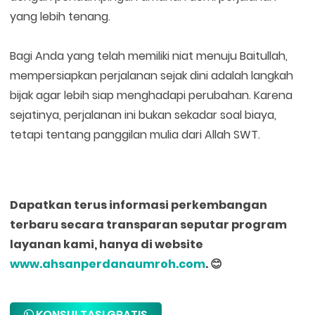
yang lebih tenang.
Bagi Anda yang telah memiliki niat menuju Baitullah,
mempersiapkan perjalanan sejak dini adalah langkah
bijak agar lebih siap menghadapi perubahan. Karena
sejatinya, perjalanan ini bukan sekadar soal biaya,
tetapi tentang panggilan mulia dari Allah SWT.
Dapatkan terus informasi perkembangan
terbaru secara transparan seputar program
layanan kami, hanya di website
www.ahsanperdanaumroh.com
. 😊
KONSULTASI GRATIS