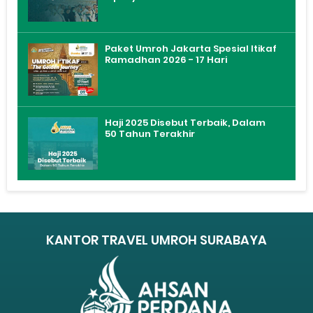
Paket Umroh Jakarta Spesial Itikaf
Ramadhan 2026 - 17 Hari
Haji 2025 Disebut Terbaik, Dalam
50 Tahun Terakhir
KANTOR TRAVEL UMROH SURABAYA