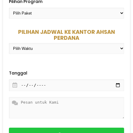
Pilihan Program
PILIHAN JADWAL KE KANTOR AHSAN
PERDANA
Tanggal