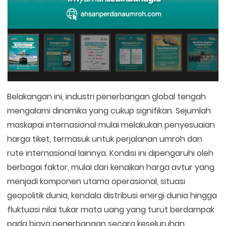
Belakangan ini, industri penerbangan global tengah
mengalami dinamika yang cukup signifikan. Sejumlah
maskapai internasional mulai melakukan penyesuaian
harga tiket, termasuk untuk perjalanan umroh dan
rute internasional lainnya. Kondisi ini dipengaruhi oleh
berbagai faktor, mulai dari kenaikan harga avtur yang
menjadi komponen utama operasional, situasi
geopolitik dunia, kendala distribusi energi dunia hingga
fluktuasi nilai tukar mata uang yang turut berdampak
pada biaya penerbangan secara keseluruhan.