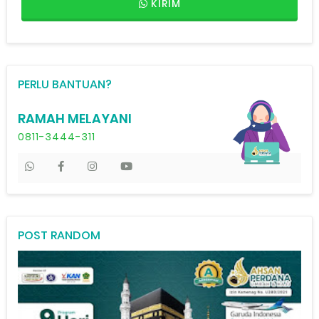
KIRIM
PERLU BANTUAN?
RAMAH MELAYANI
0811-3444-311
POST RANDOM