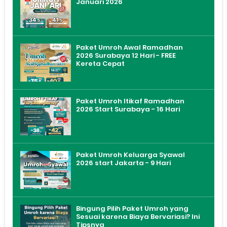
Januari 2026
Paket Umroh Awal Ramadhan
2026 Surabaya 12 Hari - FREE
Kereta Cepat
Paket Umroh Itikaf Ramadhan
2026 Start Surabaya - 16 Hari
Paket Umroh Keluarga Syawal
2026 start Jakarta - 9 Hari
Bingung Pilih Paket Umroh yang
Sesuai karena Biaya Bervariasi? Ini
Tipsnya